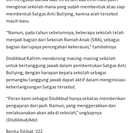
mengenai sekolah mana yang sudah membentuk atau siap
membentuk Satgas Anti Bullying, karena arah tersebut
masih baru.
“Namun, pada tahun sebelumnya, beberapa sekolah telah
menjadi bagian dari Sekolah Ramah Anak (SRA), sebagai
bagian dari upaya pencegahan kekerasan,” tambahnya.
Disdikbud Kaltim mendorong masing-masing sekolah
untuk bertanggung jawab dalam pembentukan Satgas Anti
Bullying, dengan harapan kepala sekolah sebagai
pemangku tanggung jawab dapat aktif dalam menginisiasi
keberlangsungan Satgas tersebut.
“Peran kami sebagai Disdikbud hanya sebatas memberikan
pengajaran dari jauh. Namun, yang menggerakkan dan
melaksanakan akan ada di sekolah,” ungkapnya
(Disdikbud/Adv)
Berita Dilihat:
322