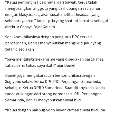
“Kalau pemimpin tidak mulai dari bawah, terus tidak
mengorangkan anggota yang berhubungan setiap hari
dengan Masyarakat, akan susah melihat keadaan yang
sebenarnya mas,” lanjut pria yang saat ini tercatat sebagai
direktur Cahaya Fajar Kaltim.
Soal komunikasinya dengan pengurus DPC terkait
pencalonan, Daniel menyebutkan mengikuti jalur yang
telah disediakan.
“Saya mengikuti mekanisme yang disediakan partai mas,
tahap demi tahap saya ikuti,” ujar Daniel.
Daniel juga mengakui sudah berkomunikasi dengan
Sugiyono selaku ketua DPC PDI Perjuangan Samarinda,
sekaligus Ketua DPRD Samarinda. Saat ditanya ada tanda-
tanda dukungan dari orang nomor satu PDI Perjuangan
Samarinda, Daniel menyebutkan sinyal hijau.
“Kalau dengan pak Sugiyono bukan cuman sinyal hijau, ya