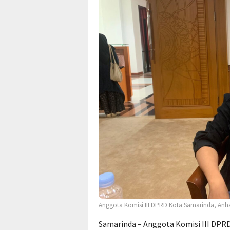
Anggota Komisi III DPRD Kota Samarinda, Anh
Samarinda – Anggota Komisi III DPRD