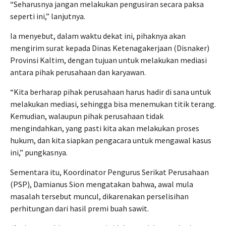
“Seharusnya jangan melakukan pengusiran secara paksa
seperti ini,” lanjutnya.
Ia menyebut, dalam waktu dekat ini, pihaknya akan
mengirim surat kepada Dinas Ketenagakerjaan (Disnaker)
Provinsi Kaltim, dengan tujuan untuk melakukan mediasi
antara pihak perusahaan dan karyawan.
“Kita berharap pihak perusahaan harus hadir di sana untuk
melakukan mediasi, sehingga bisa menemukan titik terang.
Kemudian, walaupun pihak perusahaan tidak
mengindahkan, yang pasti kita akan melakukan proses
hukum, dan kita siapkan pengacara untuk mengawal kasus
ini,” pungkasnya.
Sementara itu, Koordinator Pengurus Serikat Perusahaan
(PSP), Damianus Sion mengatakan bahwa, awal mula
masalah tersebut muncul, dikarenakan perselisihan
perhitungan dari hasil premi buah sawit.