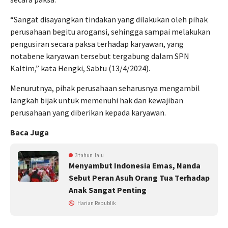
“Sangat disayangkan tindakan yang dilakukan oleh pihak
perusahaan begitu arogansi, sehingga sampai melakukan
pengusiran secara paksa terhadap karyawan, yang
notabene karyawan tersebut tergabung dalam SPN
Kaltim,” kata Hengki, Sabtu (13/4/2024).
Menurutnya, pihak perusahaan seharusnya mengambil
langkah bijak untuk memenuhi hak dan kewajiban
perusahaan yang diberikan kepada karyawan.
Baca Juga
3 tahun lalu
Menyambut Indonesia Emas, Nanda
Sebut Peran Asuh Orang Tua Terhadap
Anak Sangat Penting
Harian Republik