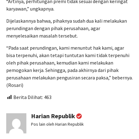
“Artinya, perhitungan premi tidak sesuai dengan keringat
karyawan,” ungkapnya.
Dijelaskannya bahwa, pihaknya sudah dua kali melakukan
perundingan dengan pihak perusahaan, agar
menyelesaikan masalah tersebut.
“Pada saat perundingan, kami menuntut hak kami, agar
bisa terpenuhi, akan tetapi tuntutan kami tidak terpenuhi
oleh pihak perusahaan, kemudian kami melakukan
pemogokan kerja. Sehingga, pada akhirnya dari pihak
perusahaan melakukan pengusiran secara paksa,” bebernya.
(Rosari)
Berita Dilihat:
463
Harian Republik
Pos lain oleh Harian Republik