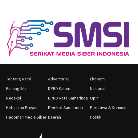
Tentang Kami
Advertorial
Ekonomi
Pasang Iklan
DPRD Kaltim
Nasional
Redaksi
DPRD Kota Samarinda
Opini
Kebijakan Privasi
Pemkot Samarinda
Peristiwa & Kriminal
Pedoman Media Siber
Daerah
Politik