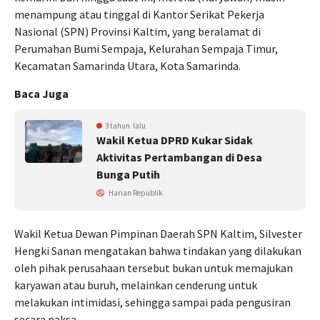
menampung atau tinggal di Kantor Serikat Pekerja
Nasional (SPN) Provinsi Kaltim, yang beralamat di
Perumahan Bumi Sempaja, Kelurahan Sempaja Timur,
Kecamatan Samarinda Utara, Kota Samarinda.
Baca Juga
3 tahun lalu
Wakil Ketua DPRD Kukar Sidak
Aktivitas Pertambangan di Desa
Bunga Putih
Harian Republik
Wakil Ketua Dewan Pimpinan Daerah SPN Kaltim, Silvester
Hengki Sanan mengatakan bahwa tindakan yang dilakukan
oleh pihak perusahaan tersebut bukan untuk memajukan
karyawan atau buruh, melainkan cenderung untuk
melakukan intimidasi, sehingga sampai pada pengusiran
secara paksa.